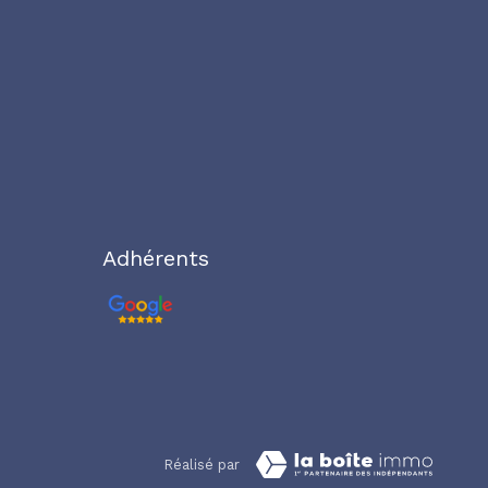
Adhérents
Réalisé par