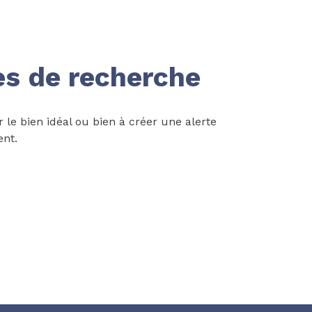
es de recherche
 le bien idéal ou bien à créer une alerte
ent.