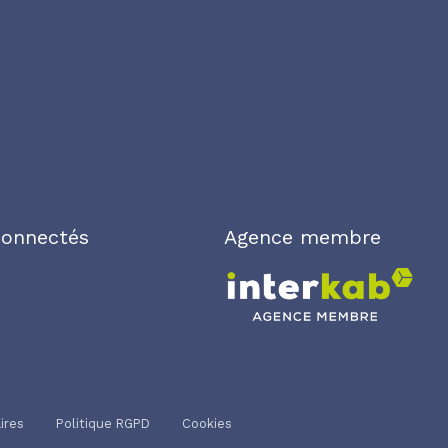
connectés
Agence membre
ires
Politique RGPD
Cookies