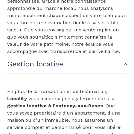
personnalisée. Grâce à notre connaissance
approfondie du marché local, nous analysons
minutieusement chaque aspect de votre bien pour
vous fournir une évaluation fidèle à sa véritable
valeur. Que vous envisagiez une vente rapide ou
que vous souhaitiez simplement connaître la
valeur de votre patrimoine, notre équipe vous
accompagne avec transparence et bienveillance,
des qualités qui font toute la différence.
Gestion locative
En plus de la transaction et de l’estimation,
Locality
vous accompagne également dans la
gestion locative à Fontenay-aux-Roses
. Que
vous soyez propriétaire d’un appartement, d’une
maison ou d’un immeuble, nous assurons un
service complet et personnalisé pour vous libérer