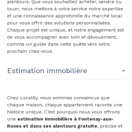
alentours. Que vous souhaitiez acheter, vendre ou
louer, nous mettons à votre service notre expertise
et une connaissance approfondie du marché local
pour vous offrir des solutions personnalisées.
Chaque projet est unique, et notre engagement est
de vous accompagner avec soin et dévouement,
comme un guide dans cette quête vers votre
prochain chez-vous.
Estimation immobilière
Chez Locality, nous sommes convaincus que
chaque maison, chaque appartement raconte une
histoire unique. C’est pourquoi nous vous offrons
une
estimation immobilière à Fontenay-aux-
Roses et dans ses alentours gratuite
, précise et