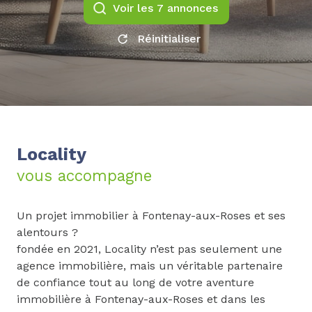
Voir les
7
annonces
Réinitialiser
Locality
vous accompagne
Un projet immobilier à Fontenay-aux-Roses et ses
alentours ?
fondée en 2021, Locality n’est pas seulement une
agence immobilière, mais un véritable partenaire
de confiance tout au long de votre aventure
immobilière à Fontenay-aux-Roses et dans les