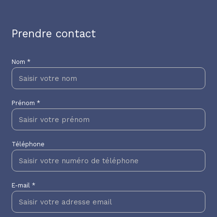
Prendre contact
Nom *
Prénom *
Téléphone
E-mail *