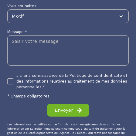
Vous souhaitez
Motif
Message *
J'ai pris connaissance de la Politique de confidentialité et
des informations relatives au traitement de mes données
personnelles *
* Champs obligatoires
Envoyer
Les informations recueillies sur ce formulaire sont enregistrées dans un fichier
informatisé par La Boite Immo agissant comme Sous-traitant du traitement pour la
gestion de la clientèle/prospects de l'Agence / du Réseau qui reste Responsable du