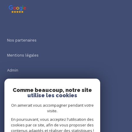
Nos partenaires
Mentions légales
Admin
Nos honoraires
Comme beaucoup, notre site
utilise les cookies
Politique RGPD
On aimerait vous accompagner pendant votre
visite.
Cookies
En poursuivant, vous acceptez l'utilisation des
cookies par ce site, afin de vous proposer des
contenus adaptés et réaliser des statistiques !