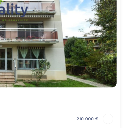
210 000 €