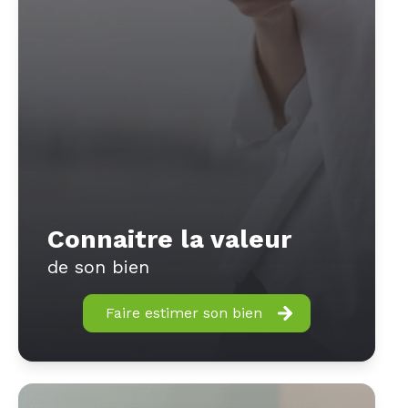
Connaitre la valeur
de son bien
Faire estimer son bien