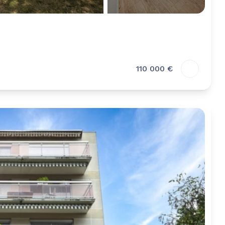
110 000 €