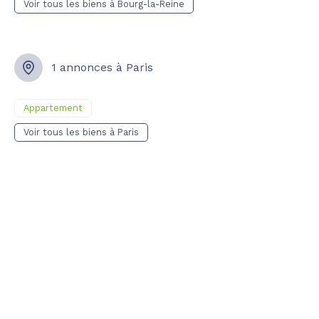
Voir tous les biens à Bourg-la-Reine
1 annonces à Paris
Appartement
Voir tous les biens à Paris