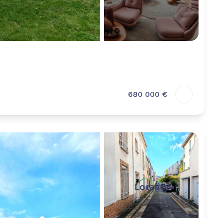
680 000 €