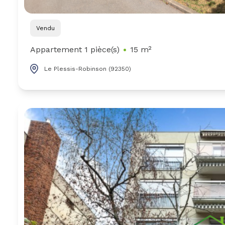
Vendu
Appartement 1 pièce(s)
15 m²
Le Plessis-Robinson (92350)