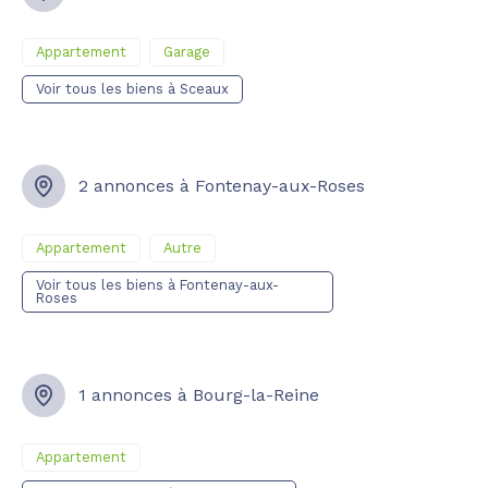
Appartement
Garage
Voir tous les biens à Sceaux
2 annonces à Fontenay-aux-Roses
Appartement
Autre
Voir tous les biens à Fontenay-aux-
Roses
1 annonces à Bourg-la-Reine
Appartement