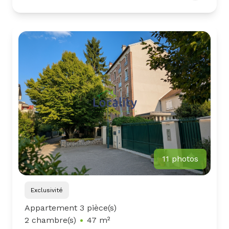
11 photos
Exclusivité
Appartement 3 pièce(s)
2 chambre(s)
47 m²