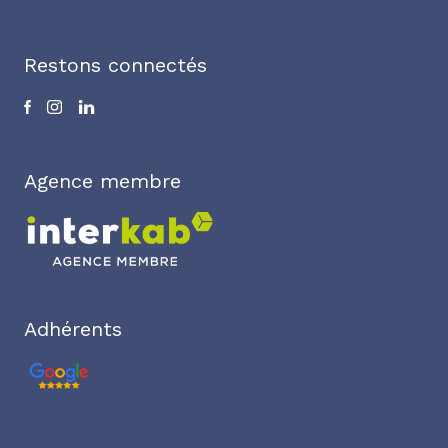
Restons connectés
Agence membre
Adhérents