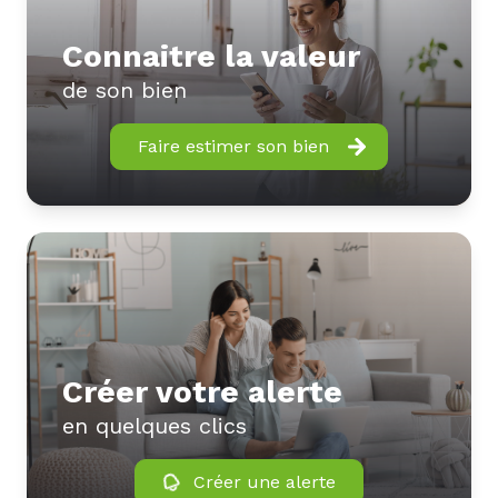
Connaitre la valeur
de son bien
Faire estimer son bien
Créer votre alerte
en quelques clics
Créer une alerte