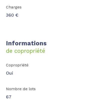
Charges
360 €
Informations
de copropriété
Copropriété
Oui
Nombre de lots
67