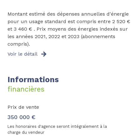
Montant estimé des dépenses annuelles d'énergie
pour un usage standard est compris entre 2 520 €
et 3 460 € . Prix moyens des énergies indexés sur
les années 2021, 2022 et 2023 (abonnements
compris).
Voir le détail
Informations
financières
Prix de vente
350 000 €
Les honoraires d'agence seront intégralement à la
charge du vendeur