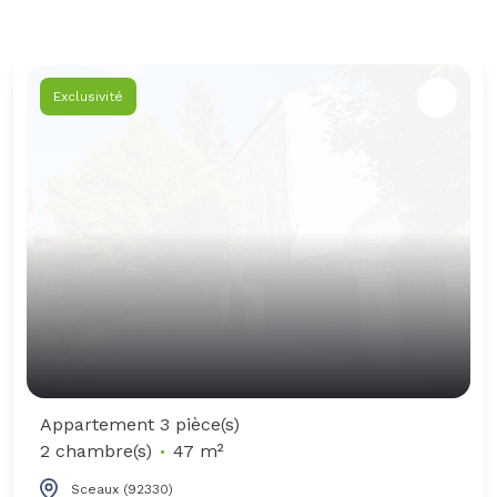
Exclusivité
Appartement 3 pièce(s)
2 chambre(s)
47 m²
Sceaux (92330)