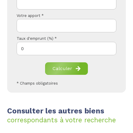
Votre apport *
Taux d'emprunt (%) *
Calculer
* Champs obligatoires
Consulter les autres biens
correspondants à votre recherche