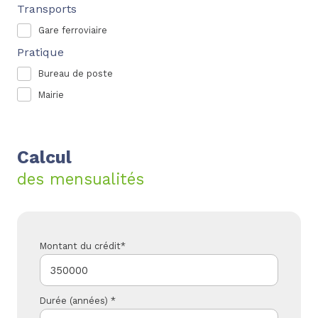
Transports
Gare ferroviaire
Pratique
Bureau de poste
Mairie
Calcul
des mensualités
Montant du crédit*
Durée (années) *