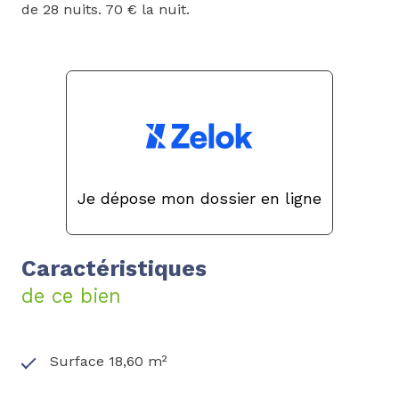
de 28 nuits. 70 € la nuit.
Je dépose mon dossier en ligne
Caractéristiques
de ce bien
Surface 18,60 m²