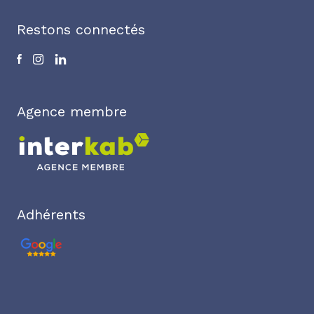
Restons connectés
Agence membre
Adhérents