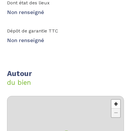
Dont état des lieux
Non renseigné
Dépôt de garantie TTC
Non renseigné
Autour
du bien
+
−