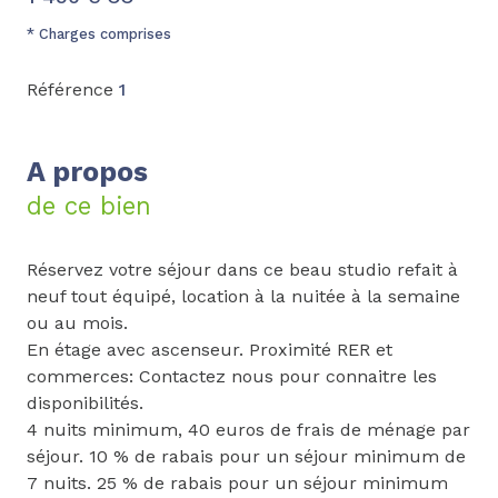
* Charges comprises
Référence
1
A propos
de ce bien
Réservez votre séjour dans ce beau studio refait à
neuf tout équipé, location à la nuitée à la semaine
ou au mois.
En étage avec ascenseur. Proximité RER et
commerces: Contactez nous pour connaitre les
disponibilités.
4 nuits minimum, 40 euros de frais de ménage par
séjour. 10 % de rabais pour un séjour minimum de
7 nuits. 25 % de rabais pour un séjour minimum