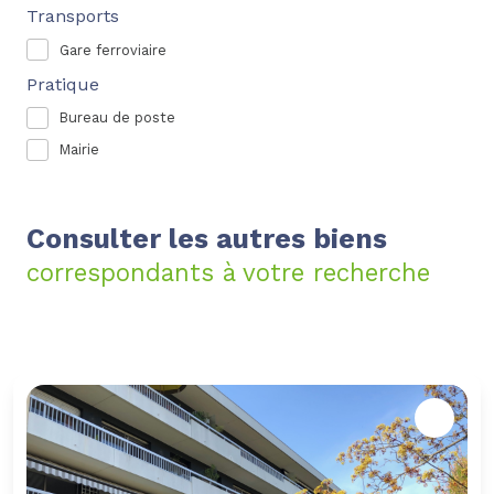
Transports
Gare ferroviaire
Pratique
Bureau de poste
Mairie
Consulter les autres biens
correspondants à votre recherche