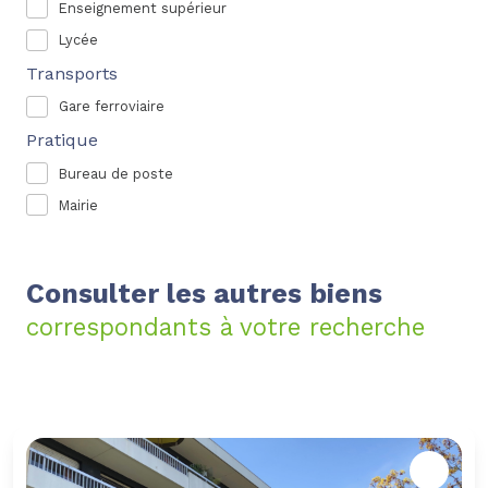
Enseignement supérieur
Lycée
Transports
Gare ferroviaire
Pratique
Bureau de poste
Mairie
Consulter les autres biens
correspondants à votre recherche