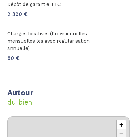
Dépôt de garantie TTC
2 390 €
Charges locatives (Previsionnelles
mensuelles les avec regularisation
annuelle)
80 €
Autour
du bien
+
−