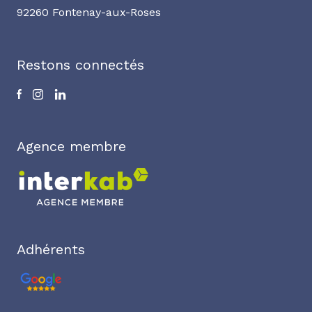
92260 Fontenay-aux-Roses
Restons connectés
Agence membre
Adhérents