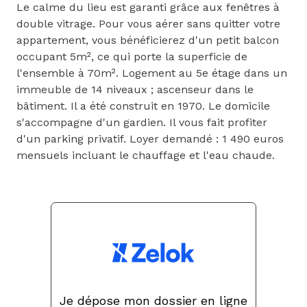
Le calme du lieu est garanti grâce aux fenêtres à
double vitrage. Pour vous aérer sans quitter votre
appartement, vous bénéficierez d'un petit balcon
occupant 5m², ce qui porte la superficie de
l'ensemble à 70m². Logement au 5e étage dans un
immeuble de 14 niveaux ; ascenseur dans le
bâtiment. Il a été construit en 1970. Le domicile
s'accompagne d'un gardien. Il vous fait profiter
d'un parking privatif. Loyer demandé : 1 490 euros
mensuels incluant le chauffage et l'eau chaude.
Je dépose mon dossier en ligne