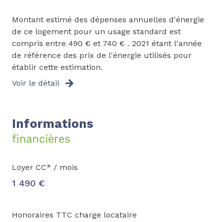
Montant estimé des dépenses annuelles d'énergie
de ce logement pour un usage standard est
compris entre 490 € et 740 € . 2021 étant l'année
de référence des prix de l'énergie utilisés pour
établir cette estimation.
Voir le détail
Informations
financières
Loyer CC* / mois
1 490 €
Honoraires TTC charge locataire