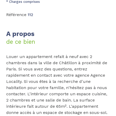
* Charges comprises
Référence
112
A propos
de ce bien
Louer un appartement refait à neuf avec 2
chambres dans la ville de Châtillon à proximité de
Paris. Si vous avez des questions, entrez
rapidement en contact avec votre agence Agence
Locality. Si vous êtes à la recherche d'une
habitation pour votre famille, n'hésitez pas à nous
contacter. L'intérieur comporte un espace cuisine,
2 chambres et une salle de bain. La surface
intérieure fait autour de 65m². L'appartement
donne accès à un espace de stockage en sous-sol.