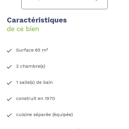
Caractéristiques
de ce bien
Surface 65 m²
2 chambre(s)
1 salle(s) de bain
construit en 1970
cuisine séparée (équipée)