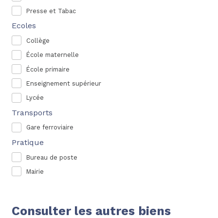
Presse et Tabac
Ecoles
Collège
École maternelle
École primaire
Enseignement supérieur
Lycée
Transports
Gare ferroviaire
Pratique
Bureau de poste
Mairie
Consulter les autres biens