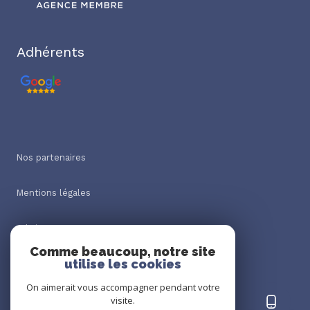
Adhérents
Nos partenaires
Mentions légales
Admin
Comme beaucoup, notre site
utilise les cookies
Nos honoraires
On aimerait vous accompagner pendant votre
Politique RGPD
visite.