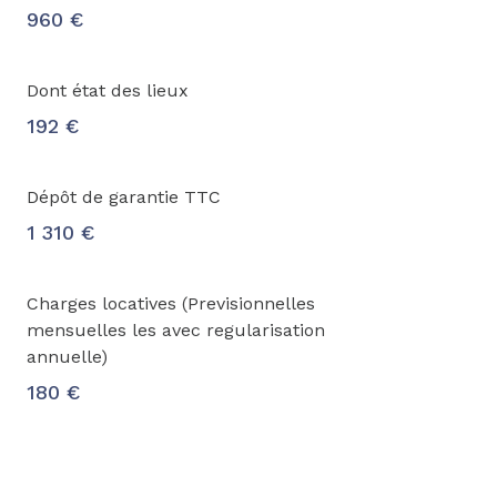
960 €
Dont état des lieux
192 €
Dépôt de garantie TTC
1 310 €
Charges locatives (Previsionnelles
mensuelles les avec regularisation
annuelle)
180 €