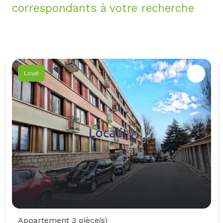
correspondants à votre recherche
Loué
Appartement 3 pièce(s)