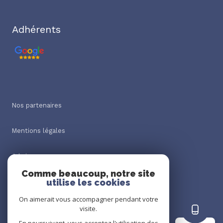
Adhérents
Nos partenaires
Mentions légales
Admin
Comme beaucoup, notre site
utilise les cookies
Nos honoraires
On aimerait vous accompagner pendant votre
Politique RGPD
visite.