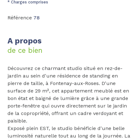
* Charges comprises
Référence
78
A propos
de ce bien
Découvrez ce charmant studio situé en rez-de-
jardin au sein d'une résidence de standing en
pierre de taille, à Fontenay-aux-Roses. D'une
surface de 29 m², cet appartement meublé est en
bon état et baigné de lumière grâce à une grande
porte-fenêtre qui ouvre directement sur le jardin
de la copropriété, offrant un cadre verdoyant et
paisible.
Exposé plein EST, le studio bénéficie d'une belle
luminosité naturelle tout au long de la journée. La