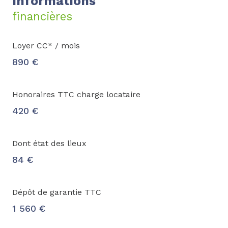
Informations
financières
Loyer CC* / mois
890 €
Honoraires TTC charge locataire
420 €
Dont état des lieux
84 €
Dépôt de garantie TTC
1 560 €