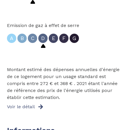
Emission de gaz à effet de serre
A
B
C
D
E
F
G
Montant estimé des dépenses annuelles d'énergie
de ce logement pour un usage standard est
compris entre 272 € et 368 € . 2021 étant l'année
de référence des prix de l'énergie utilisés pour
établir cette estimation.
Voir le détail