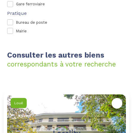
Gare ferroviaire
Pratique
Bureau de poste
Mairie
Consulter les autres biens
correspondants à votre recherche
Loué