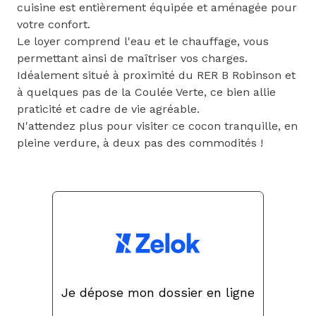
cuisine est entièrement équipée et aménagée pour
votre confort.
Le loyer comprend l'eau et le chauffage, vous
permettant ainsi de maîtriser vos charges.
Idéalement situé à proximité du RER B Robinson et
à quelques pas de la Coulée Verte, ce bien allie
praticité et cadre de vie agréable.
N'attendez plus pour visiter ce cocon tranquille, en
pleine verdure, à deux pas des commodités !
Je dépose mon dossier en ligne