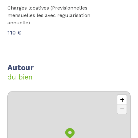
Charges locatives (Previsionnelles
mensuelles les avec regularisation
annuelle)
110 €
Autour
du bien
+
−